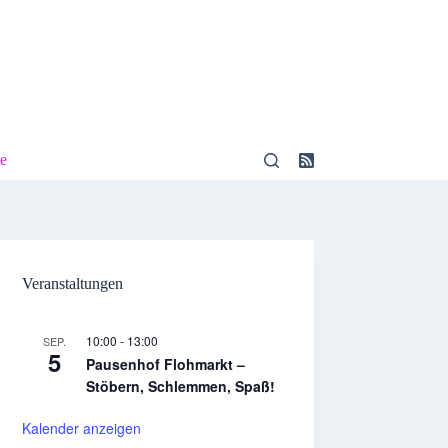
e
Veranstaltungen
10:00
-
13:00
SEP.
5
Pausenhof Flohmarkt –
Stöbern, Schlemmen, Spaß!
Kalender anzeigen