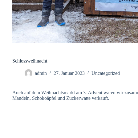
Schlossweihnacht
admin
27. Januar 2023
Uncategorized
Auch auf dem Weihnachtsmarkt am 3. Advent waren wir zusamm
Mandeln, Schokoäpfel und Zuckerwatte verkauft.