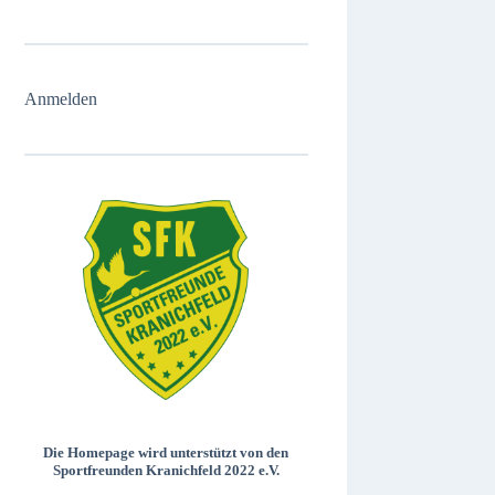
Anmelden
Die Homepage wird unterstützt von den
Sportfreunden Kranichfeld 2022 e.V.