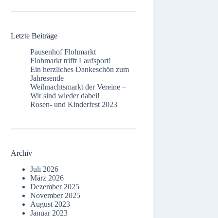
Letzte Beiträge
Pausenhof Flohmarkt
Flohmarkt trifft Laufsport!
Ein herzliches Dankeschön zum
Jahresende
Weihnachtsmarkt der Vereine –
Wir sind wieder dabei!
Rosen- und Kinderfest 2023
Archiv
Juli 2026
März 2026
Dezember 2025
November 2025
August 2023
Januar 2023