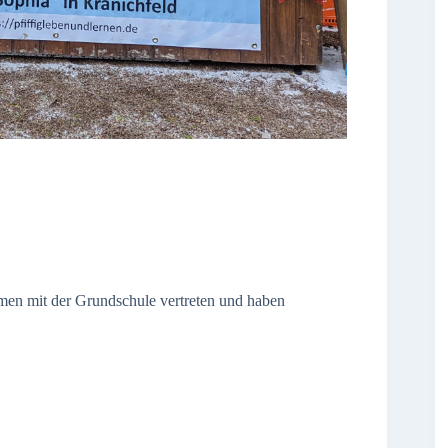
en mit der Grundschule vertreten und haben